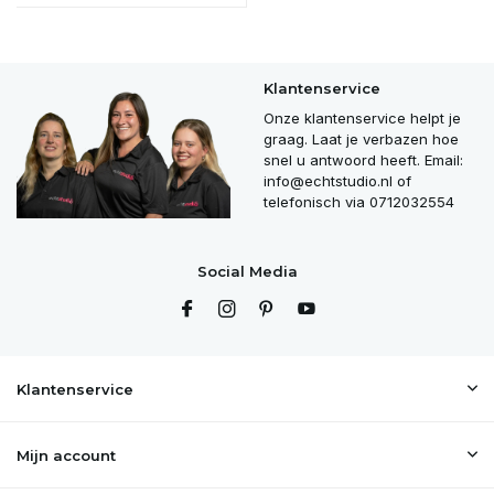
Klantenservice
Onze klantenservice helpt je
graag. Laat je verbazen hoe
snel u antwoord heeft. Email:
info@echtstudio.nl
of
telefonisch via 0712032554
Social Media
Klantenservice
Mijn account