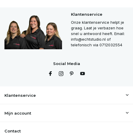
Klantenservice
Onze klantenservice helpt je
graag. Laat je verbazen hoe
snel u antwoord heeft. Email:
info@echtstudio.nl
of
telefonisch via 0712032554
Social Media
Klantenservice
Mijn account
Contact