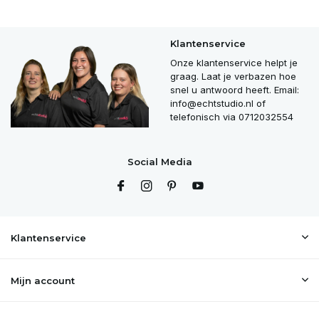
Klantenservice
Onze klantenservice helpt je
graag. Laat je verbazen hoe
snel u antwoord heeft. Email:
info@echtstudio.nl
of
telefonisch via 0712032554
Social Media
Klantenservice
Mijn account