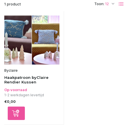
Toon:
1 product
Byclaire
Haakpatroon byClaire
Rendier Kussen
Op voorraad
1-2 werkdagen levertijd
€0,00