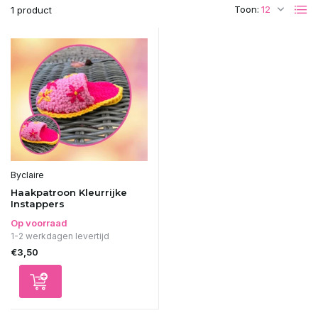
Toon:
1 product
Byclaire
Haakpatroon Kleurrijke
Instappers
Op voorraad
1-2 werkdagen levertijd
€3,50