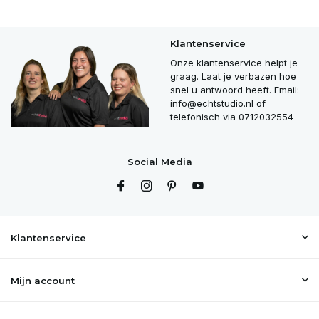
Klantenservice
Onze klantenservice helpt je
graag. Laat je verbazen hoe
snel u antwoord heeft. Email:
info@echtstudio.nl
of
telefonisch via 0712032554
Social Media
Klantenservice
Mijn account