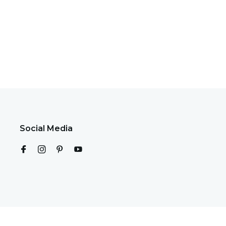
Social Media