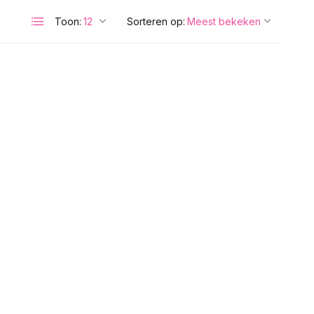
Toon:
Sorteren op: