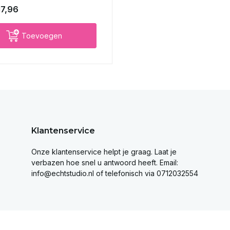
17,96
Toevoegen
Klantenservice
Onze klantenservice helpt je graag. Laat je
verbazen hoe snel u antwoord heeft. Email:
info@echtstudio.nl
of telefonisch via 0712032554