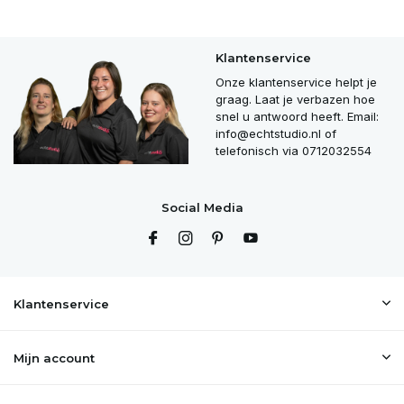
Klantenservice
Onze klantenservice helpt je
graag. Laat je verbazen hoe
snel u antwoord heeft. Email:
info@echtstudio.nl
of
telefonisch via 0712032554
Social Media
Klantenservice
Mijn account