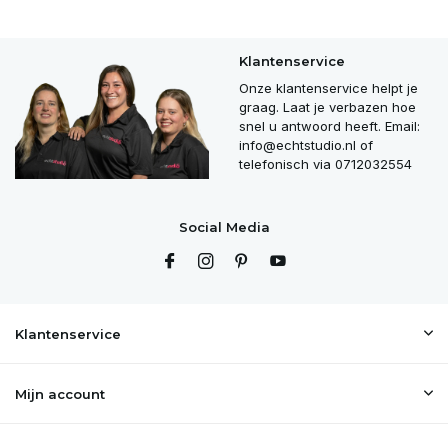
Klantenservice
Onze klantenservice helpt je
graag. Laat je verbazen hoe
snel u antwoord heeft. Email:
info@echtstudio.nl
of
telefonisch via 0712032554
Social Media
Klantenservice
Mijn account