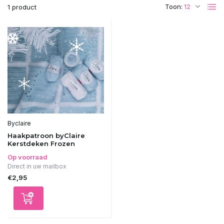
Toon:
1 product
Byclaire
Haakpatroon byClaire
Kerstdeken Frozen
Op voorraad
Direct in uw mailbox
€2,95