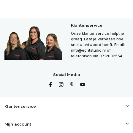
Klantenservice
Onze klantenservice helpt je
graag. Laat je verbazen hoe
snel u antwoord heeft. Email:
info@echtstudio.nl
of
telefonisch via 0712032554
Social Media
Klantenservice
Mijn account