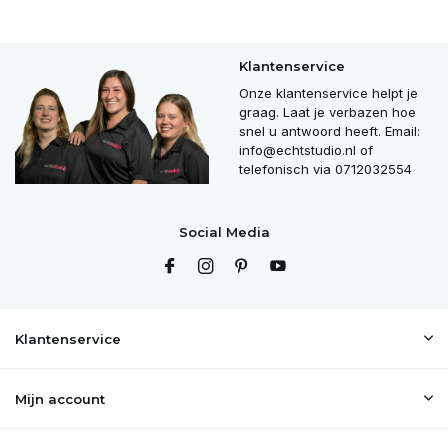
Klantenservice
Onze klantenservice helpt je
graag. Laat je verbazen hoe
snel u antwoord heeft. Email:
info@echtstudio.nl
of
telefonisch via 0712032554
Social Media
Klantenservice
Mijn account