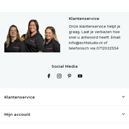
Klantenservice
Onze klantenservice helpt je
graag. Laat je verbazen hoe
snel u antwoord heeft. Email:
info@echtstudio.nl
of
telefonisch via 0712032554
Social Media
Klantenservice
Mijn account