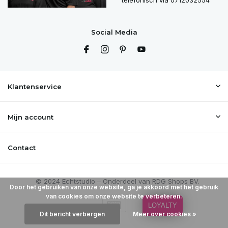
telefonisch via 0712032554
Social Media
Klantenservice
Mijn account
Contact
Door het gebruiken van onze website, ga je akkoord met het gebruik
van cookies om onze website te verbeteren.
LOYALTY
Dit bericht verbergen
Meer over cookies »