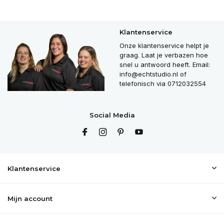
Klantenservice
Onze klantenservice helpt je
graag. Laat je verbazen hoe
snel u antwoord heeft. Email:
info@echtstudio.nl
of
telefonisch via 0712032554
Social Media
Klantenservice
Mijn account