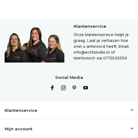
Klantenservice
Onze klantenservice helpt je
graag. Laat je verbazen hoe
snel u antwoord heeft. Email:
info@echtstudio.nl
of
telefonisch via 0712032554
Social Media
Klantenservice
Mijn account