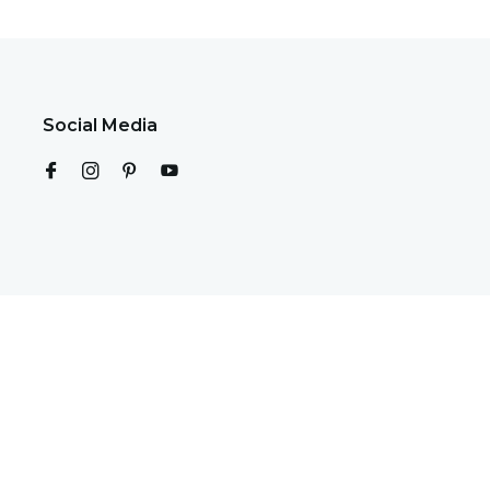
Social Media