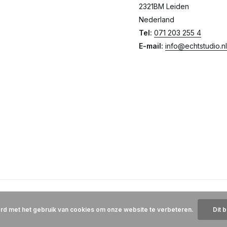
2321BM Leiden
Nederland
Tel:
071 203 255 4
E-mail:
info@echtstudio.nl
ord met het gebruik van cookies om onze website te verbeteren.
Dit 