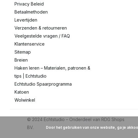
Privacy Beleid
Betaalmethoden
Levertijden
Verzenden & retourneren
Veelgestelde vragen / FAQ
Klantenservice
Sitemap
Breien
Haken leren – Materialen, patronen &
tips | Echtstudio
Echtstudio Spaarprogramma
Katoen
Wolwinkel
Door het gebruiken van onze website, ga je akko