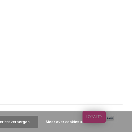
LOYALTY
bericht verbergen
Meer over cookies »