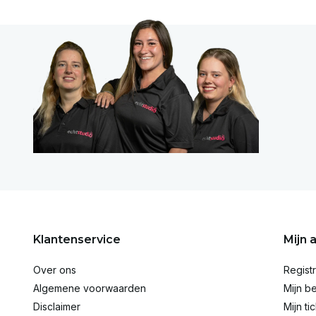
Klantenservice
Mijn 
Over ons
Regist
Algemene voorwaarden
Mijn be
Disclaimer
Mijn ti