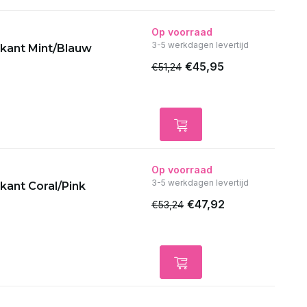
Op voorraad
3-5 werkdagen levertijd
kant Mint/Blauw
€45,95
€51,24
Op voorraad
3-5 werkdagen levertijd
kant Coral/Pink
€47,92
€53,24