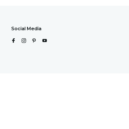
Social Media