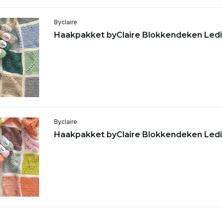
Byclaire
Haakpakket byClaire Blokkendeken Ledi
Byclaire
Haakpakket byClaire Blokkendeken Ledi