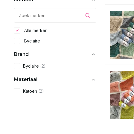
Alle merken
Byclaire
Brand
Byclaire
(2)
Materiaal
Katoen
(2)