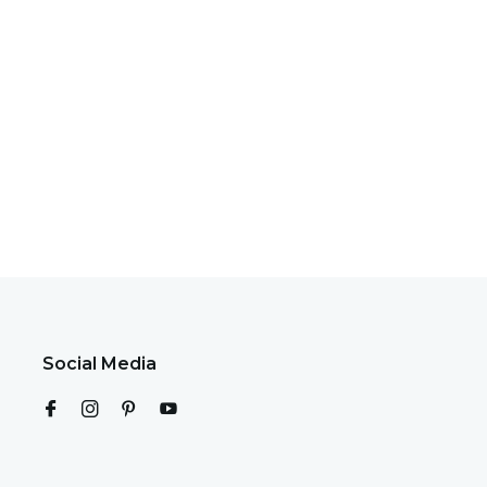
Social Media