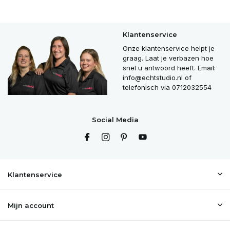
Klantenservice
Onze klantenservice helpt je
graag. Laat je verbazen hoe
snel u antwoord heeft. Email:
info@echtstudio.nl
of
telefonisch via 0712032554
Social Media
Klantenservice
Mijn account