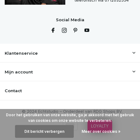
telefonisch via 0712032554
Social Media
Klantenservice
Mijn account
Contact
Door het gebruiken van onze website, ga je akkoord met het gebruik
van cookies om onze website te verbeteren.
LOYALTY
Dit bericht verbergen
Meer over cookies »