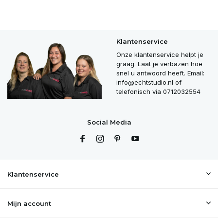
Klantenservice
Onze klantenservice helpt je
graag. Laat je verbazen hoe
snel u antwoord heeft. Email:
info@echtstudio.nl
of
telefonisch via 0712032554
Social Media
Klantenservice
Mijn account