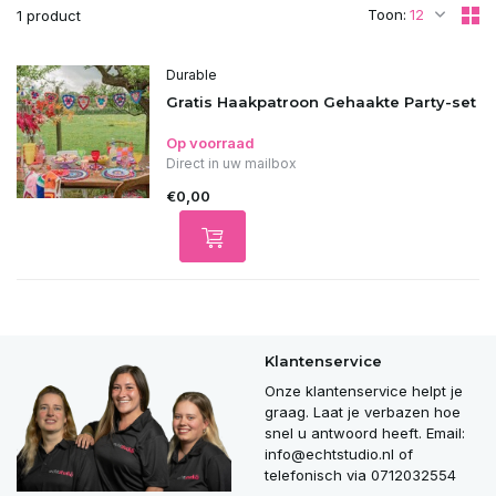
Toon:
1 product
Durable
Gratis Haakpatroon Gehaakte Party-set
Op voorraad
Direct in uw mailbox
€0,00
Klantenservice
Onze klantenservice helpt je
graag. Laat je verbazen hoe
snel u antwoord heeft. Email:
info@echtstudio.nl
of
telefonisch via 0712032554