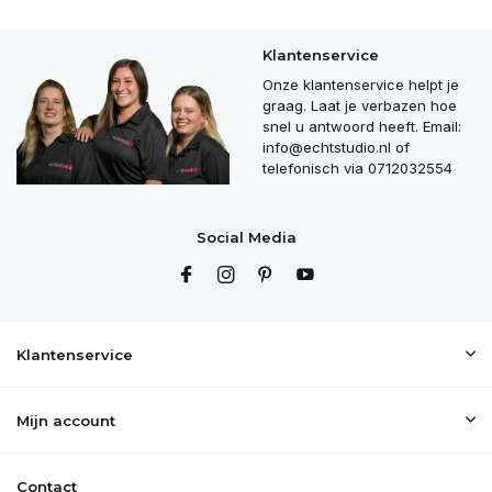
Klantenservice
Onze klantenservice helpt je
graag. Laat je verbazen hoe
snel u antwoord heeft. Email:
info@echtstudio.nl
of
telefonisch via 0712032554
Social Media
Klantenservice
Mijn account
Contact