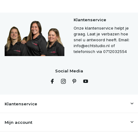
Klantenservice
Onze klantenservice helpt je
graag. Laat je verbazen hoe
snel u antwoord heeft. Email:
info@echtstudio.nl
of
telefonisch via 0712032554
Social Media
Klantenservice
Mijn account