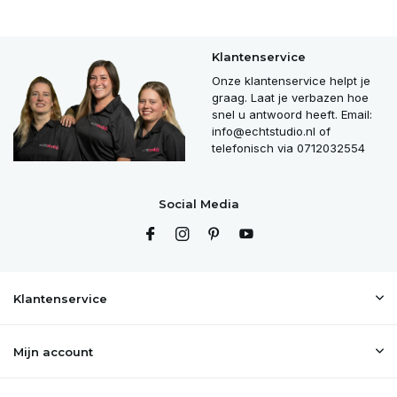
Klantenservice
Onze klantenservice helpt je
graag. Laat je verbazen hoe
snel u antwoord heeft. Email:
info@echtstudio.nl
of
telefonisch via 0712032554
Social Media
Klantenservice
Mijn account