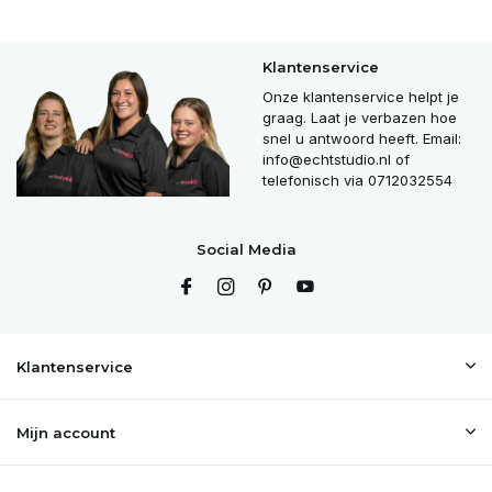
Klantenservice
Onze klantenservice helpt je
graag. Laat je verbazen hoe
snel u antwoord heeft. Email:
info@echtstudio.nl
of
telefonisch via 0712032554
Social Media
Klantenservice
Mijn account