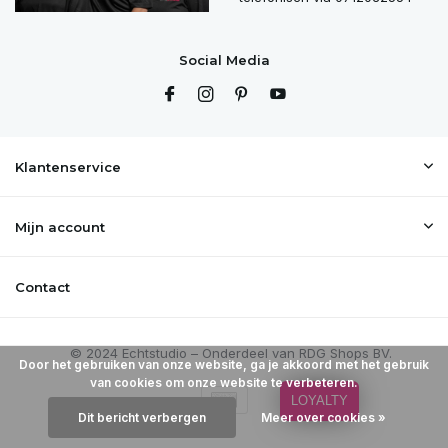
Social Media
Klantenservice
Mijn account
Contact
Door het gebruiken van onze website, ga je akkoord met het gebruik
van cookies om onze website te verbeteren.
LOYALTY
Dit bericht verbergen
Meer over cookies »