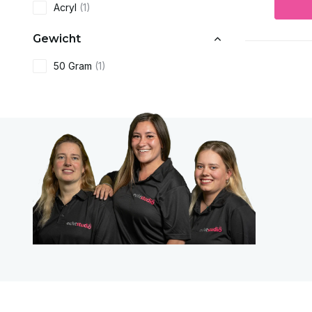
Acryl
(1)
Gewicht
50 Gram
(1)