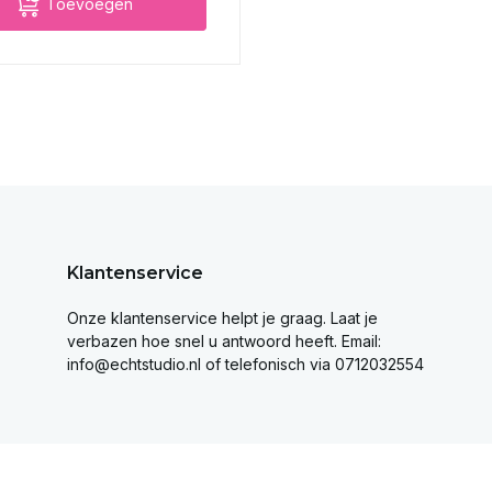
Toevoegen
Klantenservice
Onze klantenservice helpt je graag. Laat je
verbazen hoe snel u antwoord heeft. Email:
info@echtstudio.nl
of telefonisch via 0712032554