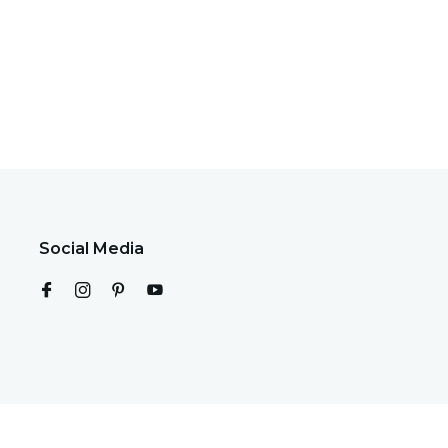
Social Media