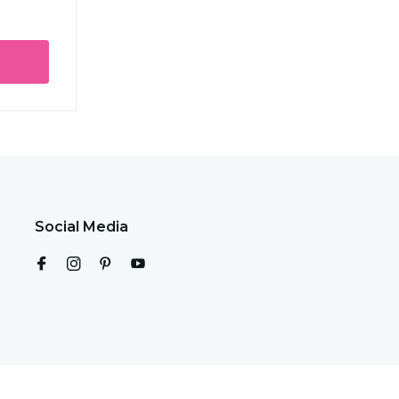
Social Media