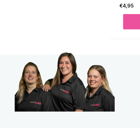
€4,95