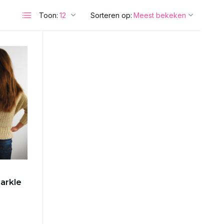
Toon:
Sorteren op:
arkle