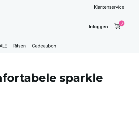
Klantenservice
0
Inloggen
ALE
Ritsen
Cadeaubon
fortabele sparkle