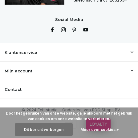
telefonisch via 0712032554
Social Media
Klantenservice
Mijn account
Contact
Door het gebruiken van onze website, ga je akkoord met het gebruik
van cookies om onze website te verbeteren.
LOYALTY
Dit bericht verbergen
Meer over cookies »