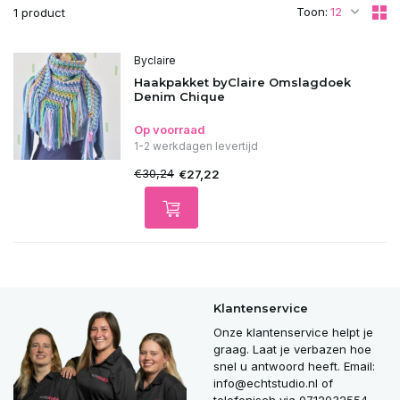
Toon:
1 product
Byclaire
Haakpakket byClaire Omslagdoek
Denim Chique
Op voorraad
1-2 werkdagen levertijd
€30,24
€27,22
Klantenservice
Onze klantenservice helpt je
graag. Laat je verbazen hoe
snel u antwoord heeft. Email:
info@echtstudio.nl
of