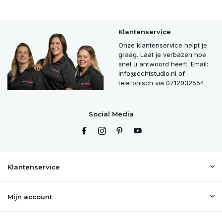
Klantenservice
Onze klantenservice helpt je
graag. Laat je verbazen hoe
snel u antwoord heeft. Email:
info@echtstudio.nl
of
telefonisch via 0712032554
Social Media
Klantenservice
Mijn account