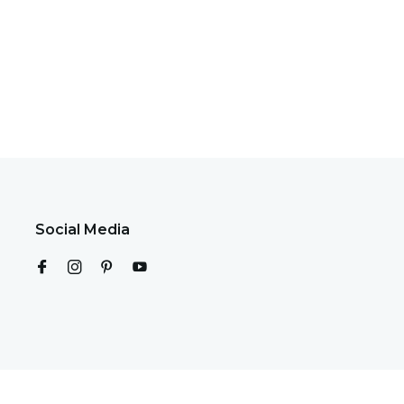
Social Media