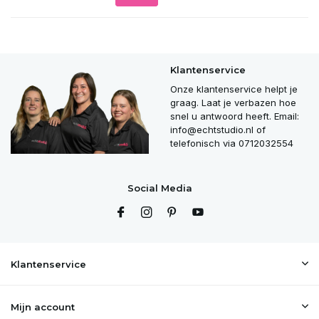
Klantenservice
Onze klantenservice helpt je
graag. Laat je verbazen hoe
snel u antwoord heeft. Email:
info@echtstudio.nl
of
telefonisch via 0712032554
Social Media
Klantenservice
Mijn account