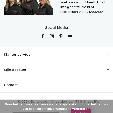
snel u antwoord heeft. Email:
info@echtstudio.nl
of
telefonisch via 0712032554
Social Media
Klantenservice
Mijn account
Contact
Door het gebruiken van onze website, ga je akkoord met het gebruik
van cookies om onze website te verbeteren.