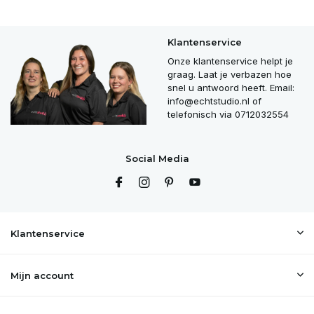
Klantenservice
Onze klantenservice helpt je
graag. Laat je verbazen hoe
snel u antwoord heeft. Email:
info@echtstudio.nl
of
telefonisch via 0712032554
Social Media
Klantenservice
Mijn account