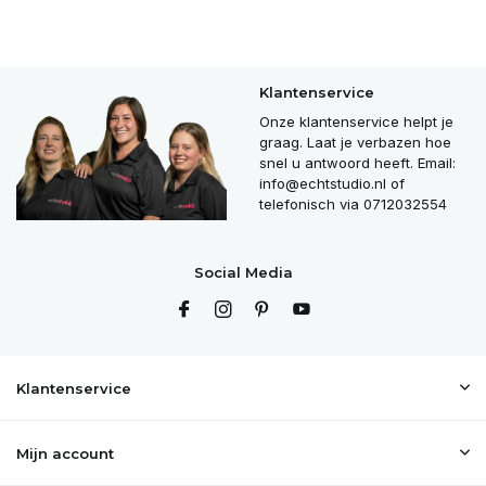
Klantenservice
Onze klantenservice helpt je
graag. Laat je verbazen hoe
snel u antwoord heeft. Email:
info@echtstudio.nl
of
telefonisch via 0712032554
Social Media
Klantenservice
Mijn account