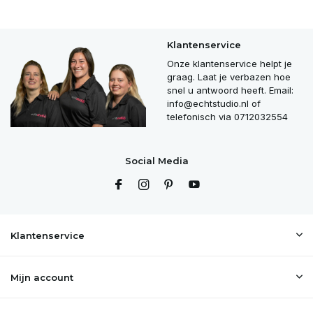
Klantenservice
Onze klantenservice helpt je
graag. Laat je verbazen hoe
snel u antwoord heeft. Email:
info@echtstudio.nl
of
telefonisch via 0712032554
Social Media
Klantenservice
Mijn account