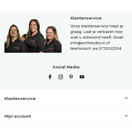
Klantenservice
Onze klantenservice helpt je
graag. Laat je verbazen hoe
snel u antwoord heeft. Email:
info@echtstudio.nl
of
telefonisch via 0712032554
Social Media
Klantenservice
Mijn account