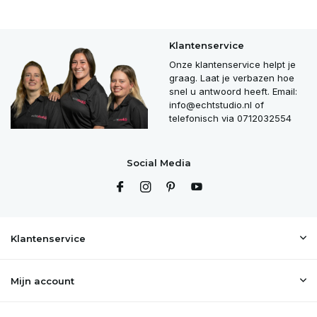
Klantenservice
Onze klantenservice helpt je
graag. Laat je verbazen hoe
snel u antwoord heeft. Email:
info@echtstudio.nl
of
telefonisch via 0712032554
Social Media
Klantenservice
Mijn account