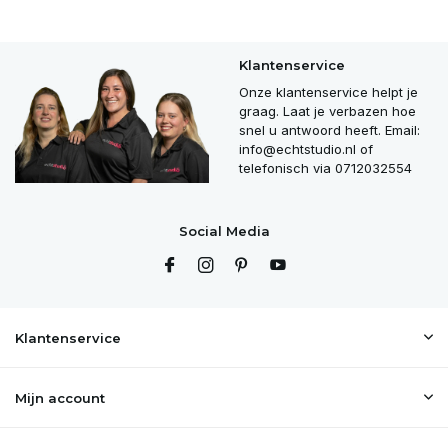
Klantenservice
Onze klantenservice helpt je
graag. Laat je verbazen hoe
snel u antwoord heeft. Email:
info@echtstudio.nl
of
telefonisch via 0712032554
Social Media
Klantenservice
Mijn account