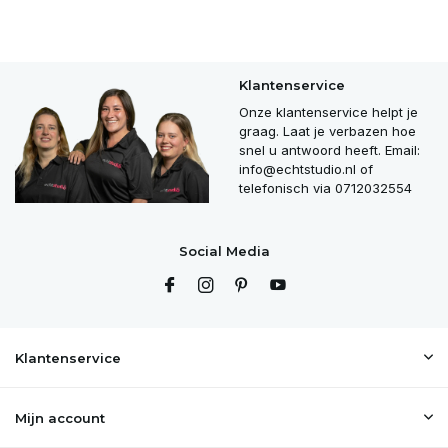
Klantenservice
Onze klantenservice helpt je
graag. Laat je verbazen hoe
snel u antwoord heeft. Email:
info@echtstudio.nl
of
telefonisch via 0712032554
Social Media
Klantenservice
Mijn account