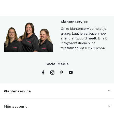
Klantenservice
Onze klantenservice helpt je
graag. Laat je verbazen hoe
snel u antwoord heeft. Email:
info@echtstudio.nl
of
telefonisch via 0712032554
Social Media
Klantenservice
Mijn account