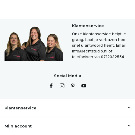
Klantenservice
Onze klantenservice helpt je
graag. Laat je verbazen hoe
snel u antwoord heeft. Email:
info@echtstudio.nl
of
telefonisch via 0712032554
Social Media
Klantenservice
Mijn account