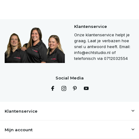
Klantenservice
Onze klantenservice helpt je
graag. Laat je verbazen hoe
snel u antwoord heeft. Email:
info@echtstudio.nl
of
telefonisch via 0712032554
Social Media
Klantenservice
Mijn account