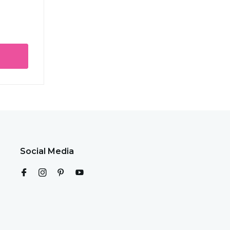
Social Media