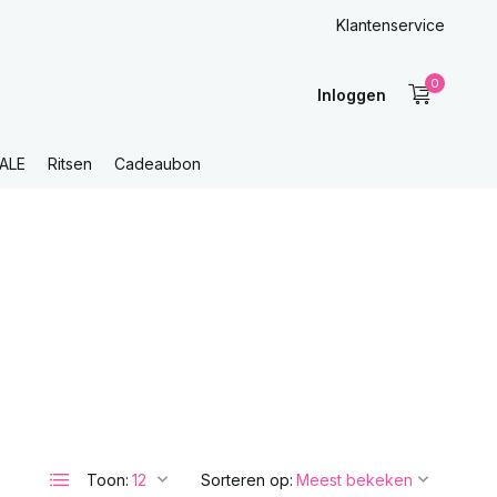
Klantenservice
0
Inloggen
ALE
Ritsen
Cadeaubon
Toon:
Sorteren op: