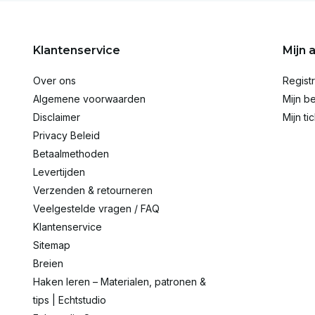
Klantenservice
Mijn 
Over ons
Regist
Algemene voorwaarden
Mijn be
Disclaimer
Mijn ti
Privacy Beleid
Betaalmethoden
Levertijden
Verzenden & retourneren
Veelgestelde vragen / FAQ
Klantenservice
Sitemap
Breien
Haken leren – Materialen, patronen &
tips | Echtstudio