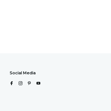
Social Media