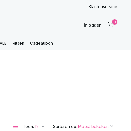
Klantenservice
0
Inloggen
ALE
Ritsen
Cadeaubon
Toon:
Sorteren op: