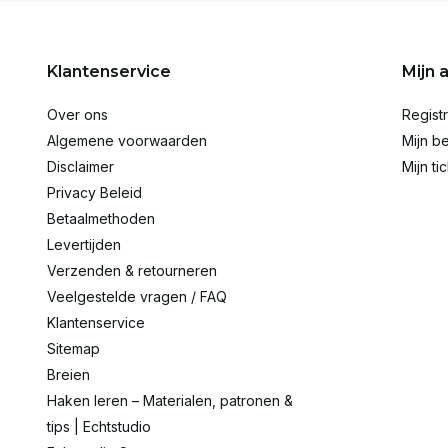
Klantenservice
Mijn 
Over ons
Regist
Algemene voorwaarden
Mijn be
Disclaimer
Mijn ti
Privacy Beleid
Betaalmethoden
Levertijden
Verzenden & retourneren
Veelgestelde vragen / FAQ
Klantenservice
Sitemap
Breien
Haken leren – Materialen, patronen &
tips | Echtstudio