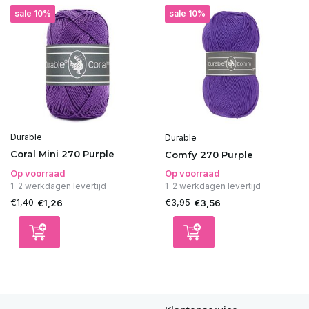
sale 10%
sale 10%
Durable
Durable
Coral Mini 270 Purple
Comfy 270 Purple
Op voorraad
Op voorraad
1-2 werkdagen levertijd
1-2 werkdagen levertijd
€1,40
€3,95
€1,26
€3,56