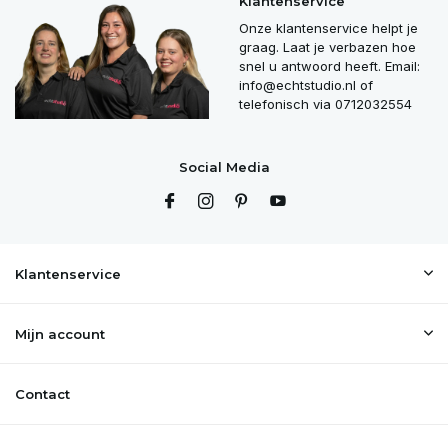
Klantenservice
Onze klantenservice helpt je
graag. Laat je verbazen hoe
snel u antwoord heeft. Email:
info@echtstudio.nl
of
telefonisch via 0712032554
Social Media
Klantenservice
Mijn account
Contact