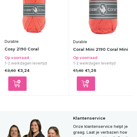
Durable
Durable
Cosy 2190 Coral
Coral Mini 2190 Coral Mini
Op voorraad
Op voorraad
1-2 werkdagen levertijd
1-2 werkdagen levertijd
€3,60
€1,40
€3,24
€1,26
Klantenservice
Onze klantenservice helpt je
graag. Laat je verbazen hoe