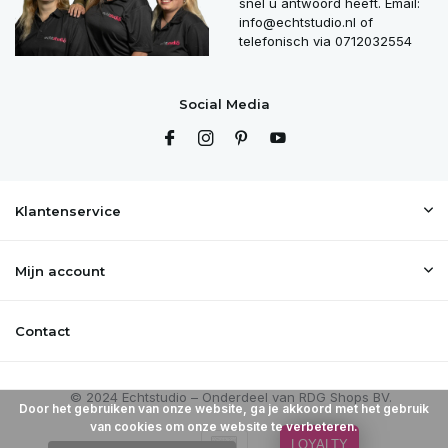
snel u antwoord heeft. Email:
info@echtstudio.nl
of
telefonisch via 0712032554
Social Media
Klantenservice
Mijn account
Contact
Door het gebruiken van onze website, ga je akkoord met het gebruik
van cookies om onze website te verbeteren.
LOYALTY