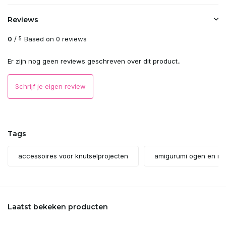
Reviews
0
/
Based on 0 reviews
5
Er zijn nog geen reviews geschreven over dit product..
Schrijf je eigen review
Tags
accessoires voor knutselprojecten
amigurumi ogen en n
Laatst bekeken producten