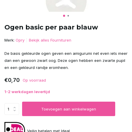
Ogen basic per paar blauw
Merk:
Opry
Bekijk alles Fournituren
De basis gekleurde ogen geven een amigurumi net even iets meer
dan een gewoon zwart oog. Deze ogen hebben een zwarte pupil
en een gekleurd randje eromheen.
€0,70
Op voorraad
1-2 werkdagen levertijd
Toevoegen aan winkelwagen
Veilig betalen met Ideal