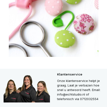
Klantenservice
Onze klantenservice helpt je
graag. Laat je verbazen hoe
snel u antwoord heeft. Email:
info@echtstudio.nl
of
telefonisch via 0712032554