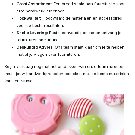
Groot Assortiment
: Een breed scala aan fournituren voor
elke handwerkliefhebber.
Topkwaliteit
: Hoogwaardige materialen en accessoires
voor de beste resultaten.
Snelle Levering
: Bestel eenvoudig online en ontvang je
fournituren snel thuis.
Deskundig Advies
: Ons team staat klaar om je te helpen
met al je vragen over fournituren.
Begin vandaag nog met het ontdekken van onze fournituren en
maak jouw handwerkprojecten compleet met de beste materialen
van EchtStudio!