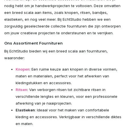
nodig hebt om je handwerkprojecten te voltooien. Deze omvatten
een breed scala aan items, zoals knopen, ritsen, bandjes,
elastieken, en nog veel meer. Bij EchtStudio hebben we een
zorgvuldig geselecteerde collectie fournituren die zijn ontworpen
om jouw creatieve projecten te ondersteunen en te verrijken.
Ons Assortiment Fournituren
Bij EchtStudio bieden wij een breed scala aan fournituren,
waaronder:
Knopen
: Een ruime keuze aan knopen in diverse vormen,
maten en materialen, perfect voor het afwerken van
kledingstukken en accessoires.
Ritsen
: Van verborgen ritsen tot zichtbare ritsen in
verschillende lengtes en kleuren, voor een professionele
afwerking van je naaiprojecten.
Elastieken
: Ideaal voor het maken van comfortabele
kleding en accessoires. Verkrijgbaar in verschillende diktes
en maten.