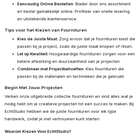
Eenvoudig Online Bestellen
: Blader door ons assortiment
en bestel gemakkelijk online. Profiteer van snelle levering
en uitstekende klantenservice.
Tips voor het Kiezen van Fournituren
Kies de Juiste Maat
: Zorg ervoor dat je fournituren kiest die
passen bij je project, zoals de juiste maat knopen of ritsen.
Let op Kwaliteit
: Hoogwaardige fournituren zorgen voor een
betere afwerking en duurzaamheid van je projecten.
Combineer met Projectbehoeften
: Kies fournituren die
passen bij de materialen en technieken die je gebruikt.
Begin Met Jouw Projecten
Verken onze uitgebreide collectie fournituren en vind alles wat je
nodig hebt om je creatieve projecten tot een succes te maken. Bij
EchtStudio hebben we de juiste fournituren voor elk type
handwerk, zodat je met vertrouwen kunt starten.
Waarom Kiezen Voor EchtStudio?