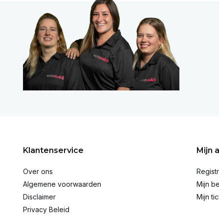
Klantenservice
Mijn 
Over ons
Regist
Algemene voorwaarden
Mijn be
Disclaimer
Mijn ti
Privacy Beleid