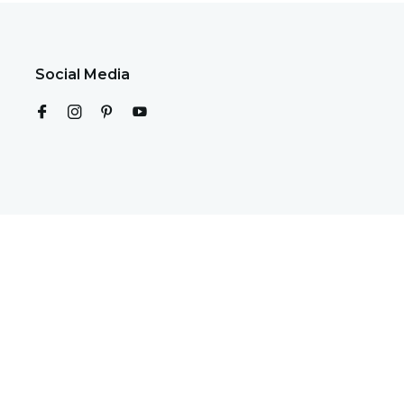
Social Media