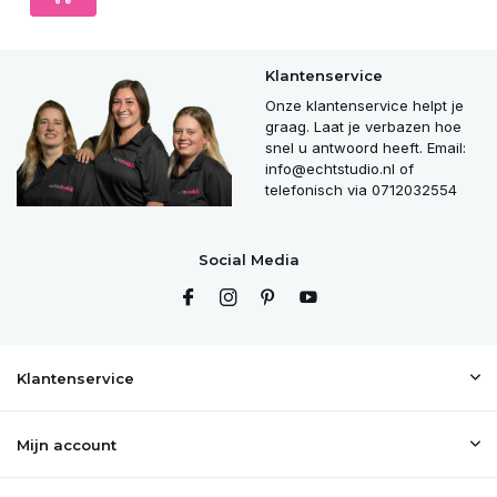
Klantenservice
Onze klantenservice helpt je
graag. Laat je verbazen hoe
snel u antwoord heeft. Email:
info@echtstudio.nl
of
telefonisch via 0712032554
Social Media
Klantenservice
Mijn account