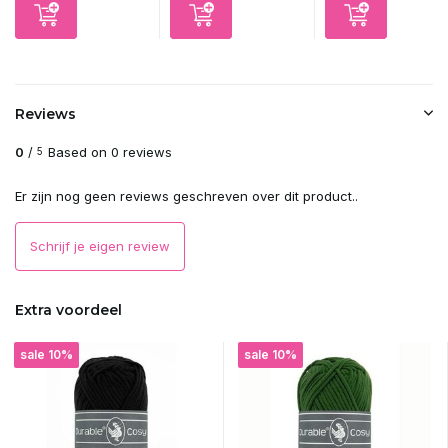
Reviews
0
/
Based on 0 reviews
5
Er zijn nog geen reviews geschreven over dit product..
Schrijf je eigen review
Extra voordeel
sale 10%
sale 10%