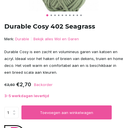
Durable Cosy 402 Seagrass
Merk:
Durable
Bekijk alles Wol en Garen
Durable Cosy is een zacht en volumineus garen van katoen en
acryl. Ideaal voor het haken of breien van dekens, truien en home
deco. Het voelt warm en comfortabel aan en is beschikbaar in
een breed scala aan kleuren.
€2,70
€3,60
Backorder
3-5 werkdagen levertijd
Toevoegen aan winkelwagen